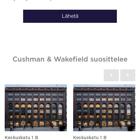
Lähetä
Cushman & Wakefield suosittelee
Keskuskatu 1 B
Keskuskatu 1 B