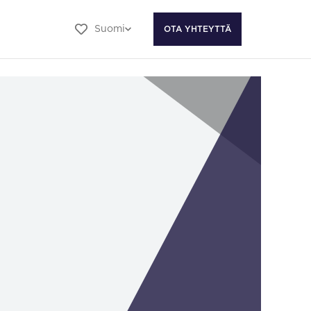
Suomi
OTA YHTEYTTÄ