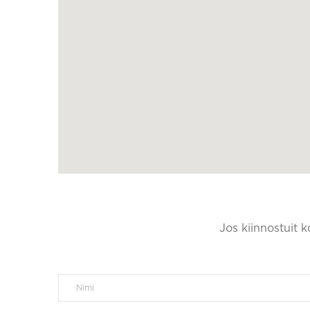
Jos kiinnostuit 