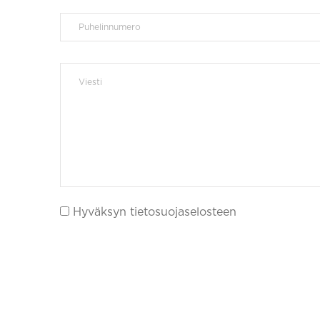
Hyväksyn tietosuojaselosteen