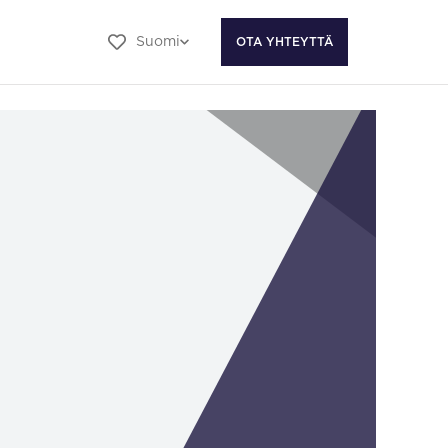
Suomi
OTA YHTEYTTÄ