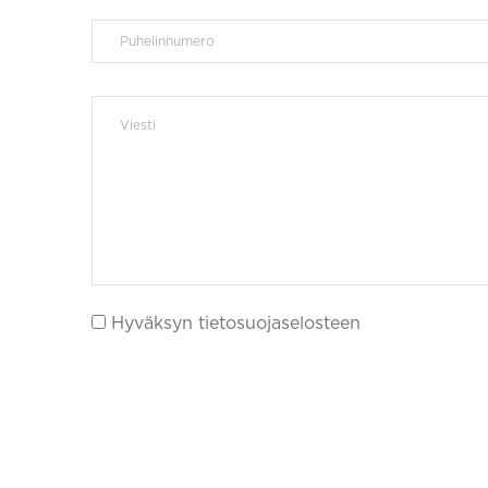
Hyväksyn tietosuojaselosteen