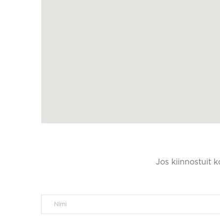
Jos kiinnostuit 