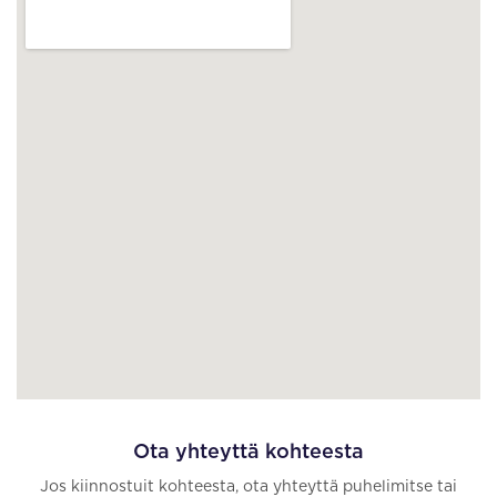
Ota yhteyttä kohteesta
Jos kiinnostuit kohteesta, ota yhteyttä puhelimitse tai