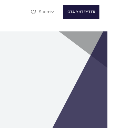
Suomi
OTA YHTEYTTÄ