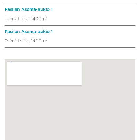
Pasilan Asema-aukio 1
2
Toimistotila, 1400m
Pasilan Asema-aukio 1
2
Toimistotila, 1400m