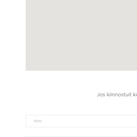
Jos kiinnostuit 