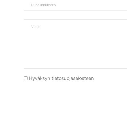
Hyväksyn tietosuojaselosteen