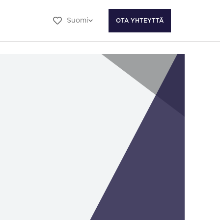
Suomi
OTA YHTEYTTÄ