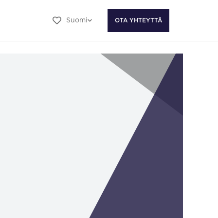
Suomi
OTA YHTEYTTÄ