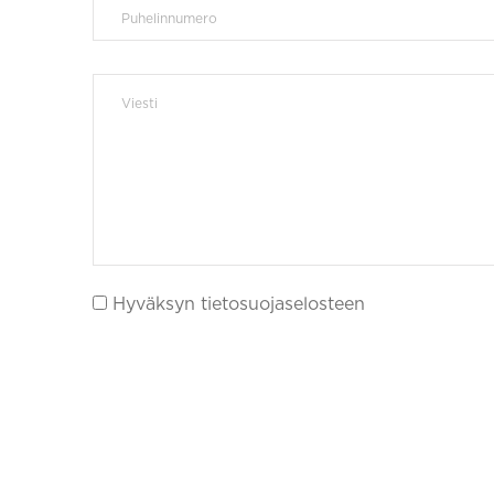
Hyväksyn tietosuojaselosteen