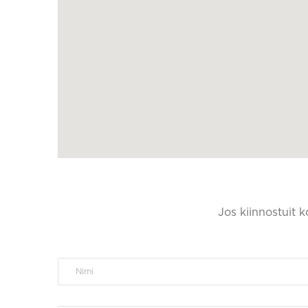
Jos kiinnostuit 