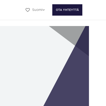
Suomi
OTA YHTEYTTÄ