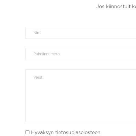
Jos kiinnostuit 
Hyväksyn tietosuojaselosteen