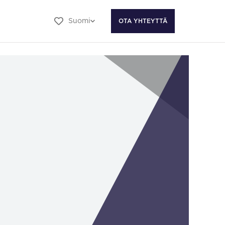
Suomi
OTA YHTEYTTÄ