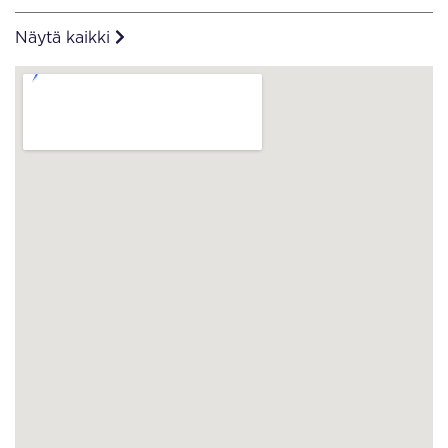
Näytä kaikki