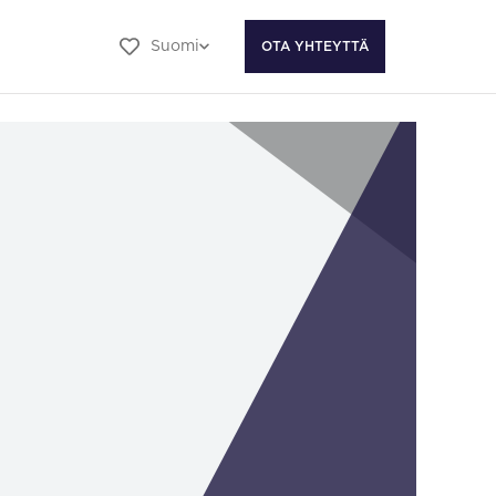
Suomi
OTA YHTEYTTÄ