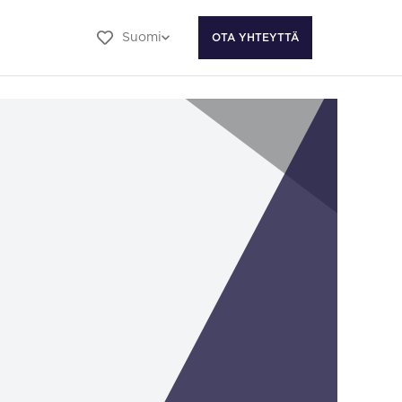
Suomi
OTA YHTEYTTÄ