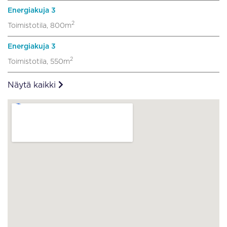
Energiakuja 3
2
Toimistotila, 800m
Energiakuja 3
2
Toimistotila, 550m
Näytä kaikki