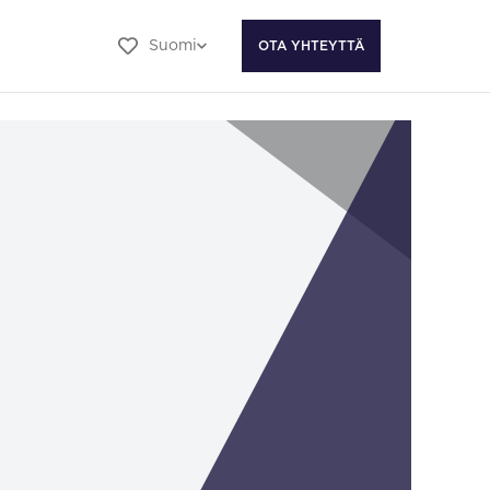
Suomi
OTA YHTEYTTÄ