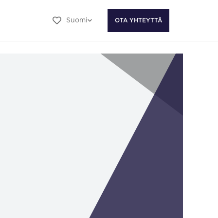
Suomi
OTA YHTEYTTÄ