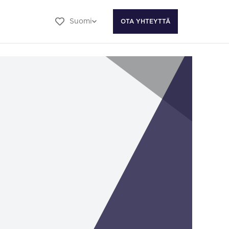
Suomi
OTA YHTEYTTÄ