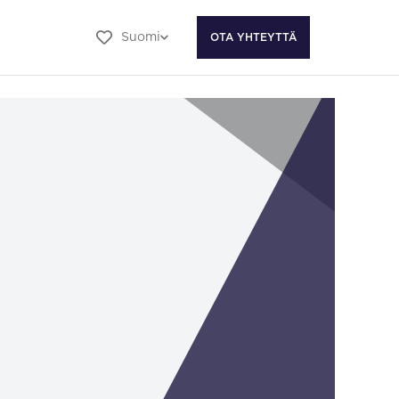
Suomi
OTA YHTEYTTÄ