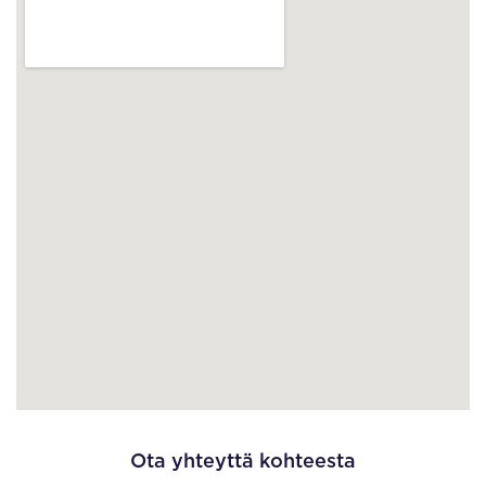
Ota yhteyttä kohteesta