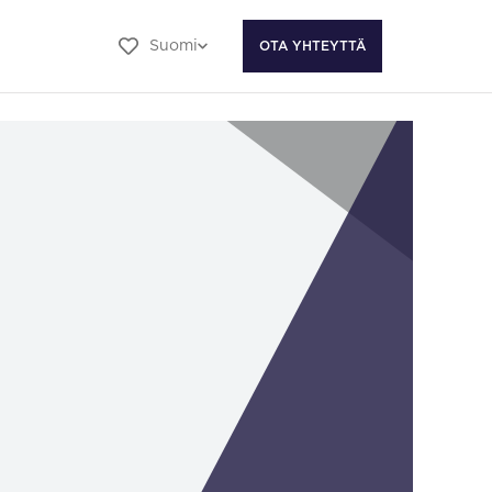
Suomi
OTA YHTEYTTÄ