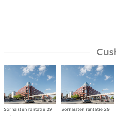
Cus
Sörnäisten rantatie 29
Sörnäisten rantatie 29