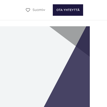
Suomi
OTA YHTEYTTÄ