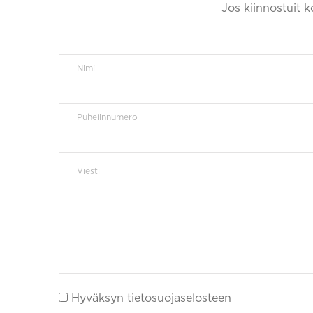
Jos kiinnostuit 
Hyväksyn tietosuojaselosteen