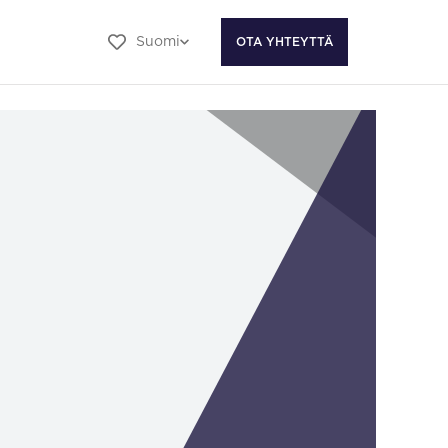
Suomi
OTA YHTEYTTÄ