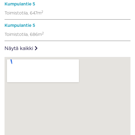
Kumpulantie 5
2
Toimistotila, 647m
Kumpulantie 5
2
Toimistotila, 686m
Näytä kaikki