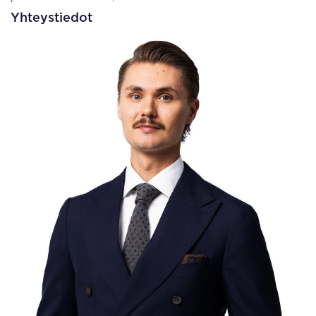
Yhteystiedot