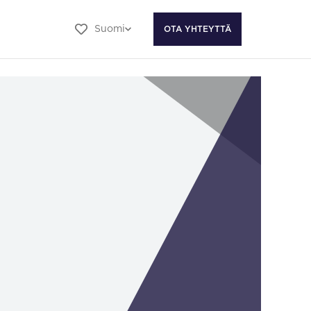
Suomi
OTA YHTEYTTÄ