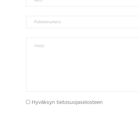
Hyväksyn tietosuojaselosteen