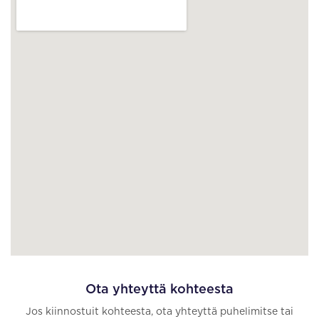
Ota yhteyttä kohteesta
Jos kiinnostuit kohteesta, ota yhteyttä puhelimitse tai