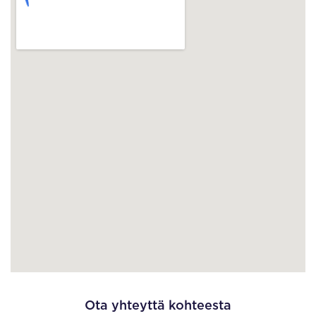
Ota yhteyttä kohteesta