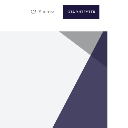
Suomi
OTA YHTEYTTÄ