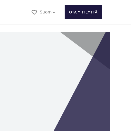
Suomi
OTA YHTEYTTÄ