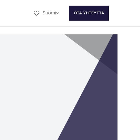
Suomi
OTA YHTEYTTÄ