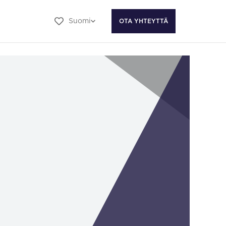
Suomi
OTA YHTEYTTÄ