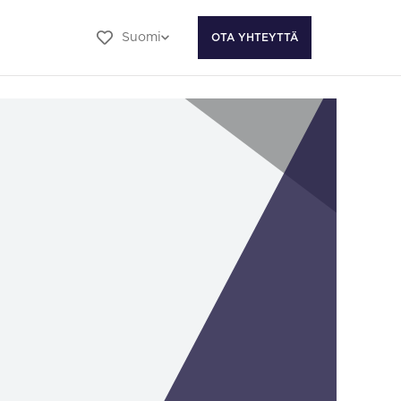
Suomi
OTA YHTEYTTÄ