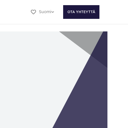
Suomi
OTA YHTEYTTÄ