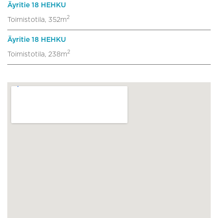
Äyritie 18 HEHKU
2
Toimistotila, 352m
Äyritie 18 HEHKU
2
Toimistotila, 238m