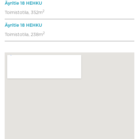
Äyritie 18 HEHKU
2
Toimistotila, 352m
Äyritie 18 HEHKU
2
Toimistotila, 238m