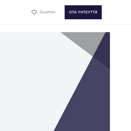
Suomi
OTA YHTEYTTÄ