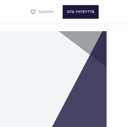
Suomi
OTA YHTEYTTÄ