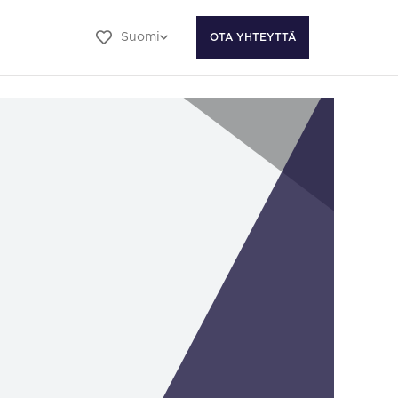
Suomi
OTA YHTEYTTÄ