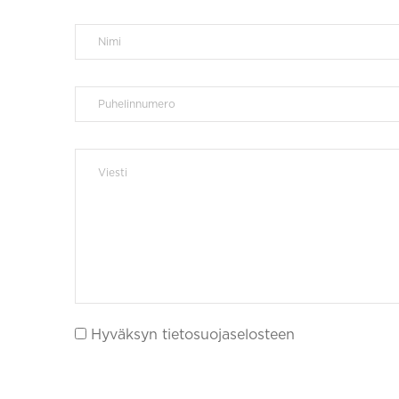
Hyväksyn tietosuojaselosteen