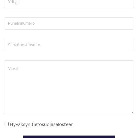
Hyväksyn tietosuojaselosteen