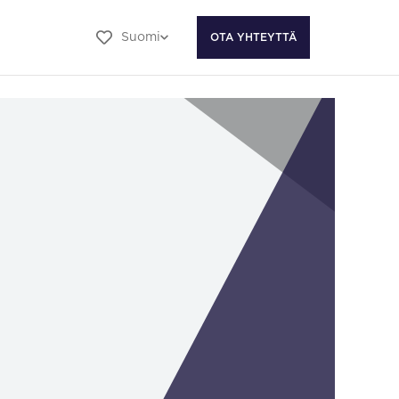
Suomi
OTA YHTEYTTÄ