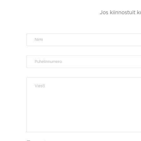
Jos kiinnostuit 