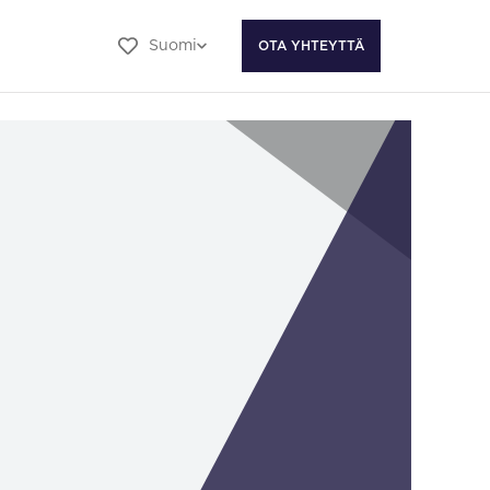
Suomi
OTA YHTEYTTÄ