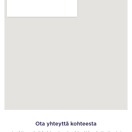
Ota yhteyttä kohteesta