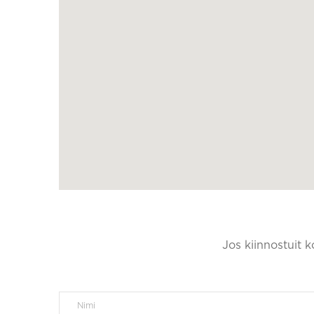
Jos kiinnostuit 