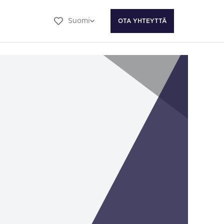
Suomi
OTA YHTEYTTÄ