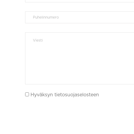
Hyväksyn tietosuojaselosteen