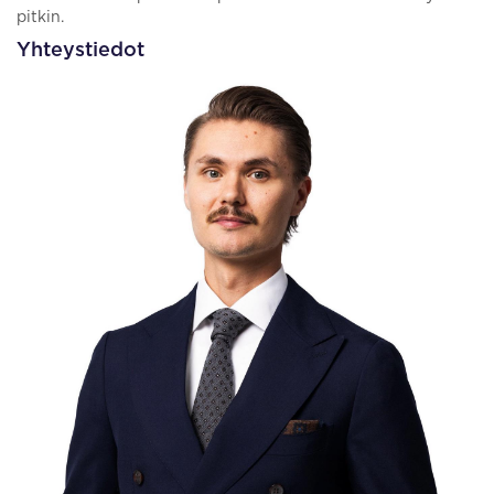
pitkin.
Yhteystiedot