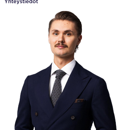
Yhteystiedot