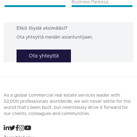
Business Parkissa....
Etkö löydä etsimääsi?
Ota yhteyttä meidän asiantuntijaan.
Ota yhteyttä
As a global commercial real estate services leader with
52,000 professionals worldwide, we will never settle for the
world that’s been built, but relentlessly drive it forward for
our clients, colleagues and communities.