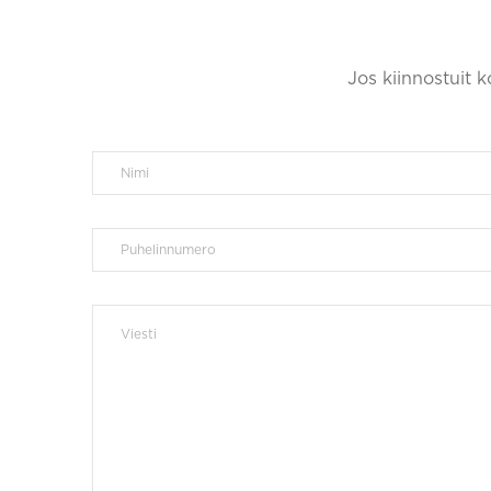
Jos kiinnostuit 