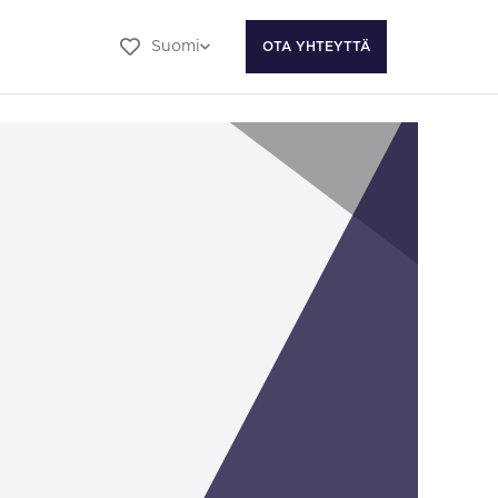
Suomi
OTA YHTEYTTÄ