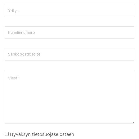
Hyväksyn tietosuojaselosteen