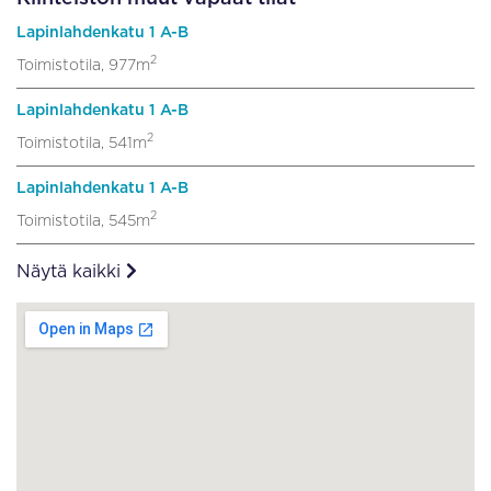
Lapinlahdenkatu 1 A-B
2
Toimistotila, 977m
Lapinlahdenkatu 1 A-B
2
Toimistotila, 541m
Lapinlahdenkatu 1 A-B
2
Toimistotila, 545m
Näytä kaikki