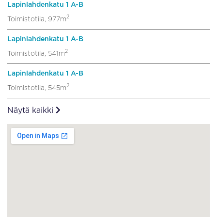
Lapinlahdenkatu 1 A-B
2
Toimistotila, 977m
Lapinlahdenkatu 1 A-B
2
Toimistotila, 541m
Lapinlahdenkatu 1 A-B
2
Toimistotila, 545m
Näytä kaikki