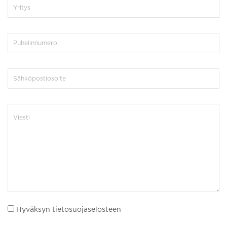
Hyväksyn tietosuojaselosteen