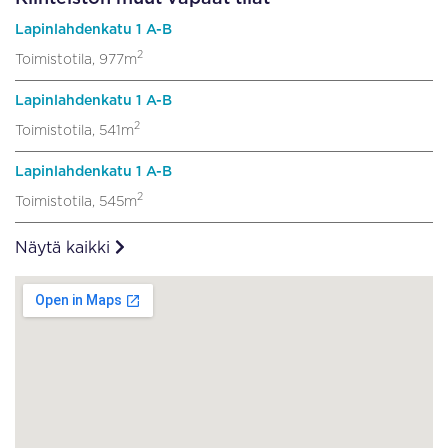
Lapinlahdenkatu 1 A-B
2
Toimistotila, 977m
Lapinlahdenkatu 1 A-B
2
Toimistotila, 541m
Lapinlahdenkatu 1 A-B
2
Toimistotila, 545m
Näytä kaikki