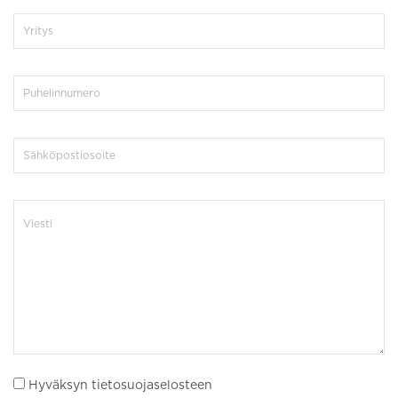
Hyväksyn tietosuojaselosteen