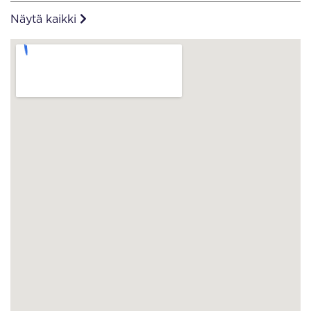
Näytä kaikki