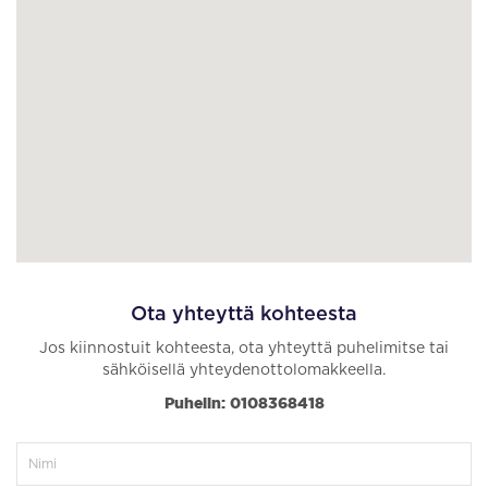
Ota yhteyttä kohteesta
Jos kiinnostuit kohteesta, ota yhteyttä puhelimitse tai
sähköisellä yhteydenottolomakkeella.
Puhelin: 0108368418